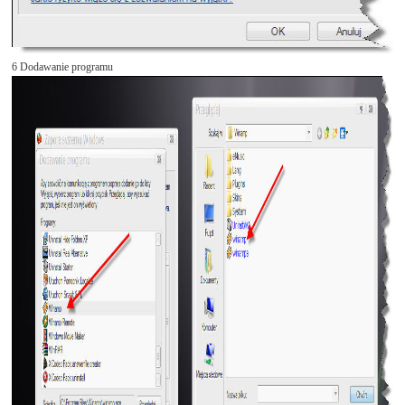
6 Dodawanie programu