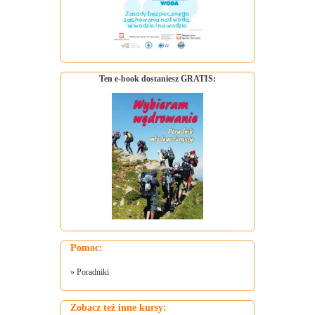
Ten e-book dostaniesz GRATIS:
Pomoc:
»
Poradniki
Zobacz też inne kursy: