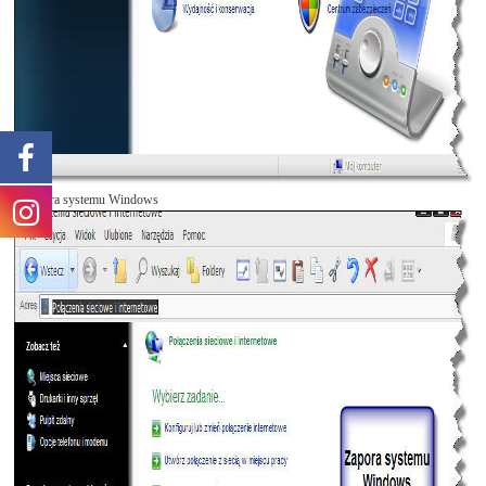
3 Zapora systemu Windows