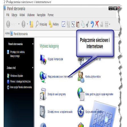
2 Połączenia sieciowe i internetowe