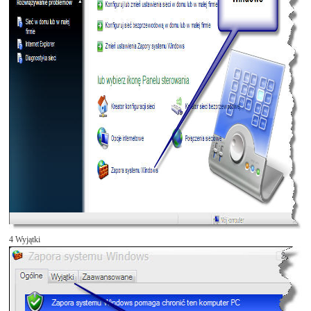
4 Wyjątki