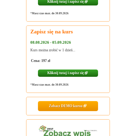
Kliknij tutaj i zapisz się
*
Masz czas max. do 30.09.2026
Zapisz się na kurs
08.08.2026 - 05.09.2026
Kurs można zrobić w 1 dzień...
Cena: 197 zł
Kliknij tutaj i zapisz się
*
Masz czas max. do 30.09.2026
Zobacz DEMO kursu