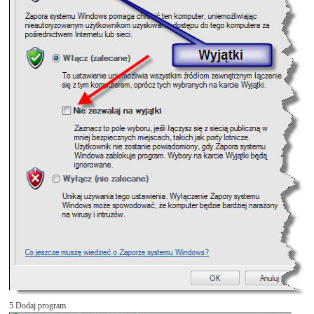
5 Dodaj program